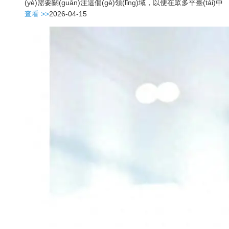
(yè)需要關(guān)注這個(gè)領(lǐng)域，以便在眾多平臺(tái)中
查看 >>
2026-04-15